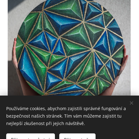
Používáme cookies, abychom zajistili správné fungování a
bezpečnost našich stránek. Tím vám můžeme zajistit tu
nejlepší zkušenost při jejich návštěvě.