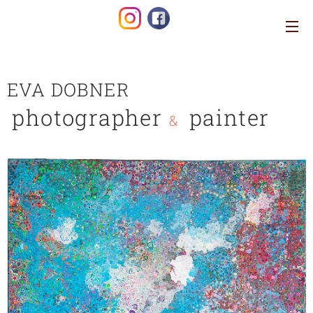
EVA DOBNER
photographer
painter
&